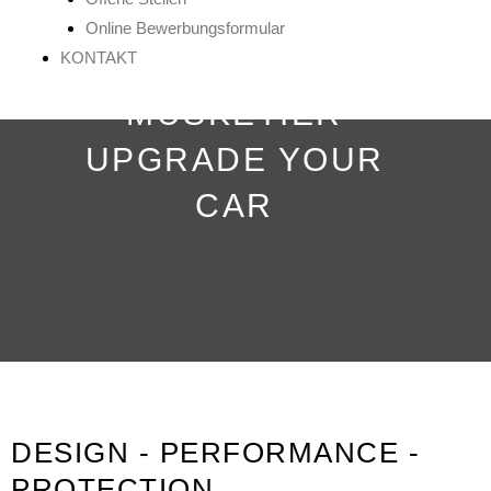
Online Bewerbungsformular
KONTAKT
MUSKETIER
UPGRADE YOUR
CAR
DESIGN - PERFORMANCE -
PROTECTION