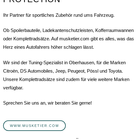
Ihr Partner für sportliches Zubehör rund ums Fahrzeug.
Ob Spoilerbauteile, Ladekantenschutzleisten, Kofferraumwannen
oder Komplettradsätze. Auf musketier.com gibt es alles, was das
Herz eines Autofahrers höher schlagen lässt.
Wir sind der Tuning-Spezialist in Oberhausen, für die Marken
Citroën, DS Automobiles, Jeep, Peugeot, Pössl und Toyota.
Unsere Komplettradsätze sind zudem für viele weitere Marken
verfügbar.
Sprechen Sie uns an, wir beraten Sie gerne!
WWW.MUSKETIER.COM