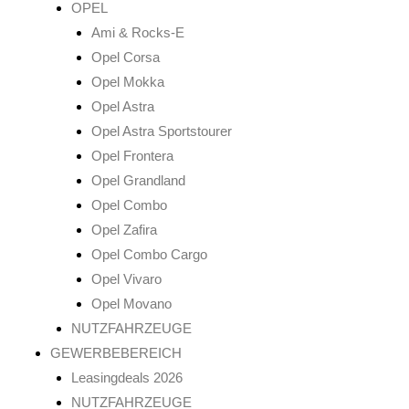
OPEL
Ami & Rocks-E
Opel Corsa
Opel Mokka
Opel Astra
Opel Astra Sportstourer
Opel Frontera
Opel Grandland
Opel Combo
Opel Zafira
Opel Combo Cargo
Opel Vivaro
Opel Movano
NUTZFAHRZEUGE
GEWERBEBEREICH
Leasingdeals 2026
NUTZFAHRZEUGE