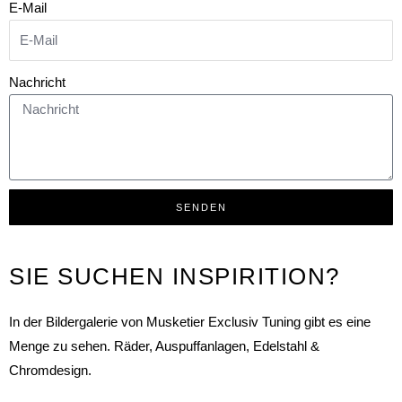
E-Mail
Nachricht
SENDEN
SIE SUCHEN INSPIRITION?
In der Bildergalerie von Musketier Exclusiv Tuning gibt es eine
Menge zu sehen. Räder, Auspuffanlagen, Edelstahl &
Chromdesign.