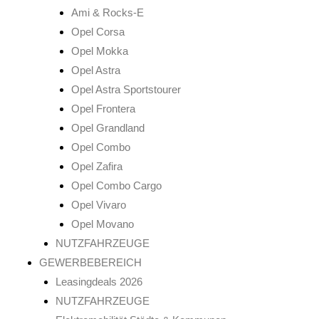
Ami & Rocks-E
Opel Corsa
Opel Mokka
Opel Astra
Opel Astra Sportstourer
Opel Frontera
Opel Grandland
Opel Combo
Opel Zafira
Opel Combo Cargo
Opel Vivaro
Opel Movano
NUTZFAHRZEUGE
GEWERBEBEREICH
Leasingdeals 2026
NUTZFAHRZEUGE