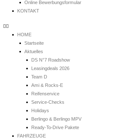
Online Bewerbungsformular
KONTAKT
HOME
Startseite
Aktuelles
DS N°7 Roadshow
Leasingdeals 2026
Team D
Ami & Rocks-E
Reifenservice
Service-Checks
Holidays
Berlingo & Berlingo MPV
Ready-To-Drive Pakete
FAHRZEUGE