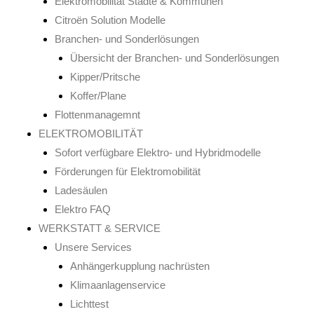
Elektromobilität Städte & Kommunen
Citroën Solution Modelle
Branchen- und Sonderlösungen
Übersicht der Branchen- und Sonderlösungen
Kipper/Pritsche
Koffer/Plane
Flottenmanagemnt
ELEKTROMOBILITÄT
Sofort verfügbare Elektro- und Hybridmodelle
Förderungen für Elektromobilität
Ladesäulen
Elektro FAQ
WERKSTATT & SERVICE
Unsere Services
Anhängerkupplung nachrüsten
Klimaanlagenservice
Lichttest