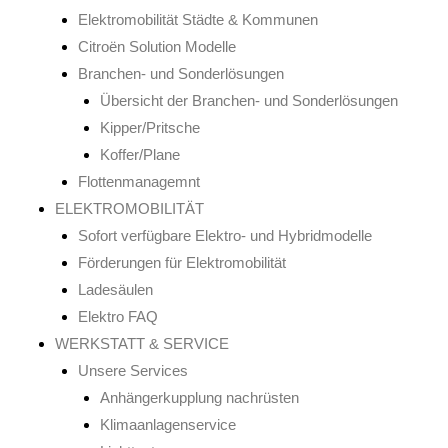
Elektromobilität Städte & Kommunen
Citroën Solution Modelle
Branchen- und Sonderlösungen
Übersicht der Branchen- und Sonderlösungen
Kipper/Pritsche
Koffer/Plane
Flottenmanagemnt
ELEKTROMOBILITÄT
Sofort verfügbare Elektro- und Hybridmodelle
Förderungen für Elektromobilität
Ladesäulen
Elektro FAQ
WERKSTATT & SERVICE
Unsere Services
Anhängerkupplung nachrüsten
Klimaanlagenservice