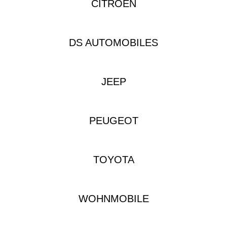
CITROËN
DS AUTOMOBILES
JEEP
PEUGEOT
TOYOTA
WOHNMOBILE