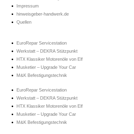
Impressum
hinweisgeber-handwerk.de
Quellen
EuroRepar Servicestation
Werkstatt – DEKRA Stützpunkt
HTX Klassiker Motorenöle von Elf
Musketier – Upgrade Your Car
M&K Befestigungstechnik
EuroRepar Servicestation
Werkstatt – DEKRA Stützpunkt
HTX Klassiker Motorenöle von Elf
Musketier – Upgrade Your Car
M&K Befestigungstechnik