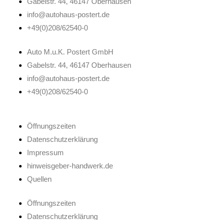
Gabelstr. 44, 46147 Oberhausen
info@autohaus-postert.de
+49(0)208/62540-0
Auto M.u.K. Postert GmbH
Gabelstr. 44, 46147 Oberhausen
info@autohaus-postert.de
+49(0)208/62540-0
Öffnungszeiten
Datenschutzerklärung
Impressum
hinweisgeber-handwerk.de
Quellen
Öffnungszeiten
Datenschutzerklärung