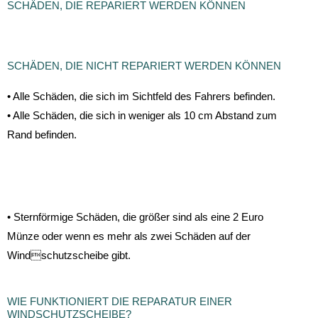
SCHÄDEN, DIE REPARIERT WERDEN KÖNNEN
SCHÄDEN, DIE NICHT REPARIERT WERDEN KÖNNEN
• Alle Schäden, die sich im Sichtfeld des Fahrers befinden.
• Alle Schäden, die sich in weniger als 10 cm Abstand zum
Rand befinden.
• Sternförmige Schäden, die größer sind als eine 2 Euro
Münze oder wenn es mehr als zwei Schäden auf der
Windschutzscheibe gibt.
WIE FUNKTIONIERT DIE REPARATUR EINER
WINDSCHUTZSCHEIBE?