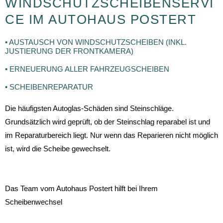
WINDSCHUTZSCHEIBENSERVI
CE IM AUTOHAUS POSTERT
• AUSTAUSCH VON WINDSCHUTZSCHEIBEN (INKL.
JUSTIERUNG DER FRONTKAMERA)
• ERNEUERUNG ALLER FAHRZEUGSCHEIBEN
• SCHEIBENREPARATUR
Die häufigsten Autoglas-Schäden sind Steinschläge.
Grundsätzlich wird geprüft, ob der Steinschlag reparabel ist und
im Reparaturbereich liegt. Nur wenn das Reparieren nicht möglich
ist, wird die Scheibe gewechselt.
Das Team vom Autohaus Postert hilft bei Ihrem
Scheibenwechsel