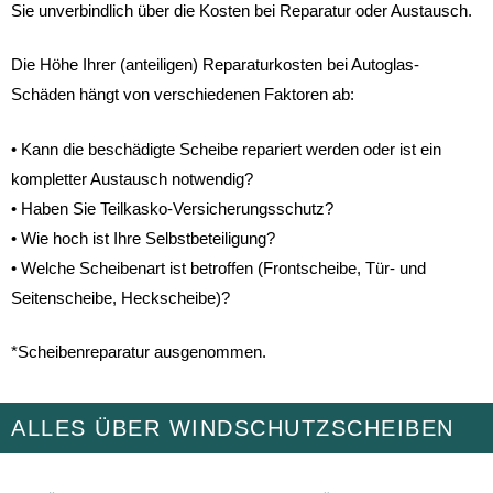
Sie unverbindlich über die Kosten bei Reparatur oder Austausch.
Die Höhe Ihrer (anteiligen) Reparaturkosten bei Autoglas-
Schäden hängt von verschiedenen Faktoren ab:
• Kann die beschädigte Scheibe repariert werden oder ist ein
kompletter Austausch notwendig?
• Haben Sie Teilkasko-Versicherungsschutz?
• Wie hoch ist Ihre Selbstbeteiligung?
• Welche Scheibenart ist betroffen (Frontscheibe, Tür- und
Seitenscheibe, Heckscheibe)?
*Scheibenreparatur ausgenommen.
ALLES ÜBER WINDSCHUTZSCHEIBEN