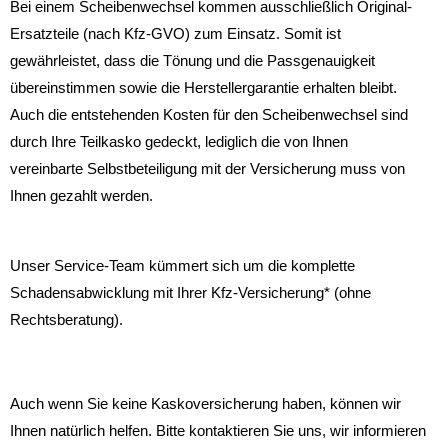
Bei einem Scheibenwechsel kommen ausschließlich Original-
Ersatzteile (nach Kfz-GVO) zum Einsatz. Somit ist
gewährleistet, dass die Tönung und die Passgenauigkeit
übereinstimmen sowie die Herstellergarantie erhalten bleibt.
Auch die entstehenden Kosten für den Scheibenwechsel sind
durch Ihre Teilkasko gedeckt, lediglich die von Ihnen
vereinbarte Selbstbeteiligung mit der Versicherung muss von
Ihnen gezahlt werden.
Unser Service-Team kümmert sich um die komplette
Schadensabwicklung mit Ihrer Kfz-Versicherung* (ohne
Rechtsberatung).
Auch wenn Sie keine Kaskoversicherung haben, können wir
Ihnen natürlich helfen. Bitte kontaktieren Sie uns, wir informieren