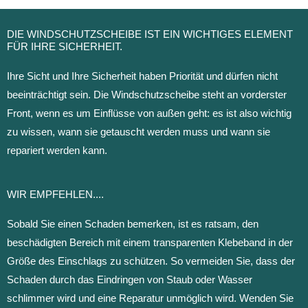
DIE WINDSCHUTZSCHEIBE IST EIN WICHTIGES ELEMENT
FÜR IHRE SICHERHEIT.
Ihre Sicht und Ihre Sicherheit haben Priorität und dürfen nicht
beeinträchtigt sein. Die Windschutzscheibe steht an vorderster
Front, wenn es um Einflüsse von außen geht: es ist also wichtig
zu wissen, wann sie getauscht werden muss und wann sie
repariert werden kann.
WIR EMPFEHLEN....
Sobald Sie einen Schaden bemerken, ist es ratsam, den
beschädigten Bereich mit einem transparenten Klebeband in der
Größe des Einschlags zu schützen. So vermeiden Sie, dass der
Schaden durch das Eindringen von Staub oder Wasser
schlimmer wird und eine Reparatur unmöglich wird. Wenden Sie