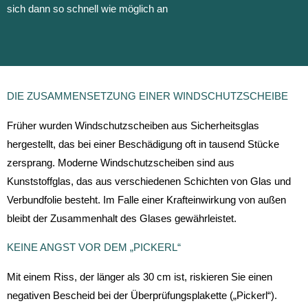
sich dann so schnell wie möglich an
DIE ZUSAMMENSETZUNG EINER WINDSCHUTZSCHEIBE
Früher wurden Windschutzscheiben aus Sicherheitsglas
hergestellt, das bei einer Beschädigung oft in tausend Stücke
zersprang. Moderne Windschutzscheiben sind aus
Kunststoffglas, das aus verschiedenen Schichten von Glas und
Verbundfolie besteht. Im Falle einer Krafteinwirkung von außen
bleibt der Zusammenhalt des Glases gewährleistet.
KEINE ANGST VOR DEM „PICKERL“
Mit einem Riss, der länger als 30 cm ist, riskieren Sie einen
negativen Bescheid bei der Überprüfungsplakette („Pickerl“).