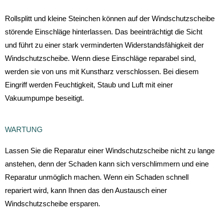
Rollsplitt und kleine Steinchen können auf der Windschutzscheibe
störende Einschläge hinterlassen. Das beeinträchtigt die Sicht
und führt zu einer stark verminderten Widerstandsfähigkeit der
Windschutzscheibe. Wenn diese Einschläge reparabel sind,
werden sie von uns mit Kunstharz verschlossen. Bei diesem
Eingriff werden Feuchtigkeit, Staub und Luft mit einer
Vakuumpumpe beseitigt.
WARTUNG
Lassen Sie die Reparatur einer Windschutzscheibe nicht zu lange
anstehen, denn der Schaden kann sich verschlimmern und eine
Reparatur unmöglich machen. Wenn ein Schaden schnell
repariert wird, kann Ihnen das den Austausch einer
Windschutzscheibe ersparen.