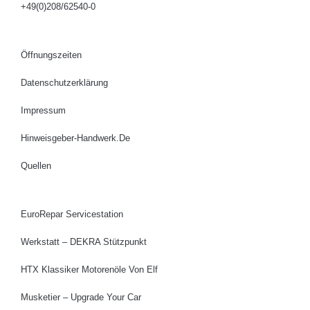
+49(0)208/62540-0
Öffnungszeiten
Datenschutzerklärung
Impressum
Hinweisgeber-Handwerk.de
Quellen
EuroRepar Servicestation
Werkstatt – DEKRA Stützpunkt
HTX Klassiker Motorenöle Von Elf
Musketier – Upgrade Your Car