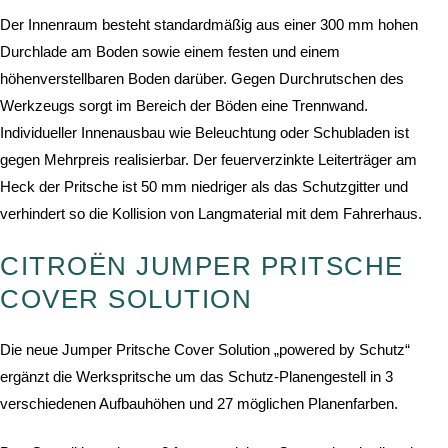
Der Innenraum besteht standardmäßig aus einer 300 mm hohen
Durchlade am Boden sowie einem festen und einem
höhenverstellbaren Boden darüber. Gegen Durchrutschen des
Werkzeugs sorgt im Bereich der Böden eine Trennwand.
Individueller Innenausbau wie Beleuchtung oder Schubladen ist
gegen Mehrpreis realisierbar. Der feuerverzinkte Leiterträger am
Heck der Pritsche ist 50 mm niedriger als das Schutzgitter und
verhindert so die Kollision von Langmaterial mit dem Fahrerhaus.
CITROËN JUMPER PRITSCHE
COVER SOLUTION
Die neue Jumper Pritsche Cover Solution „powered by Schutz“
ergänzt die Werkspritsche um das Schutz-Planengestell in 3
verschiedenen Aufbauhöhen und 27 möglichen Planenfarben.