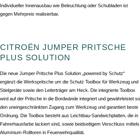
Individueller Innenausbau wie Beleuchtung oder Schubladen ist
gegen Mehrpreis realisierbar.
CITROËN JUMPER PRITSCHE
PLUS SOLUTION
Die neue Jumper Pritsche Plus Solution „powered by Schutz“
ergänzt die Werkspritsche um die Schutz Toolbox für Werkzeug und
Stielgeräte sowie den Leiterträger am Heck. Die integrierte Toolbox
wird auf der Pritsche in die Bordwände integriert und gewährleistet so
den uneingeschränkten Zugang zum Werkzeug und garantiert beste
Ordnung. Die Toolbox besteht aus Leichtbau-Sandwichplatten, die in
Fahrerhausfarbe lackiert sind, sowie beidseitigem Verschluss mittels
Aluminium-Rolltoren in Feuerwehrqualität.