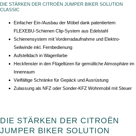
DIE STÄRKEN DER CITROËN JUMPER BIKER SOLUTION
CLASSIC
Einfacher Ein-/Ausbau der Möbel dank patentiertem
FLEXEBU-Schienen Clip-System aus Edelstahl
Schienensystem mit Vorderradaufnahme und Elektro-
Seilwinde inkl. Fernbedienung
Aufstelldach in Wagenfarbe
Heckfenster in den Flügeltüren für gemütliche Atmosphäre im
Innenraum
Vielfältige Schränke für Gepäck und Ausrüstung
Zulassung als NFZ oder Sonder-KFZ Wohnmobil mit Steuer
DIE STÄRKEN DER CITROËN
JUMPER BIKER SOLUTION