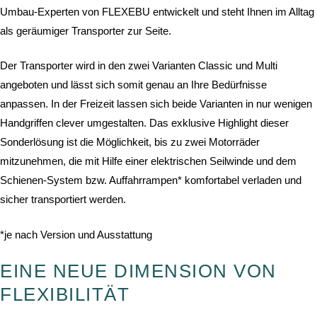
Umbau-Experten von FLEXEBU entwickelt und steht Ihnen im Alltag
als geräumiger Transporter zur Seite.
Der Transporter wird in den zwei Varianten Classic und Multi
angeboten und lässt sich somit genau an Ihre Bedürfnisse
anpassen. In der Freizeit lassen sich beide Varianten in nur wenigen
Handgriffen clever umgestalten. Das exklusive Highlight dieser
Sonderlösung ist die Möglichkeit, bis zu zwei Motorräder
mitzunehmen, die mit Hilfe einer elektrischen Seilwinde und dem
Schienen-System bzw. Auffahrrampen* komfortabel verladen und
sicher transportiert werden.
*je nach Version und Ausstattung
EINE NEUE DIMENSION VON
FLEXIBILITÄT