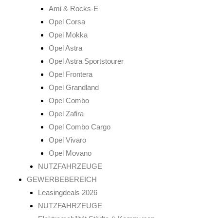
Ami & Rocks-E
Opel Corsa
Opel Mokka
Opel Astra
Opel Astra Sportstourer
Opel Frontera
Opel Grandland
Opel Combo
Opel Zafira
Opel Combo Cargo
Opel Vivaro
Opel Movano
NUTZFAHRZEUGE
GEWERBEBEREICH
Leasingdeals 2026
NUTZFAHRZEUGE