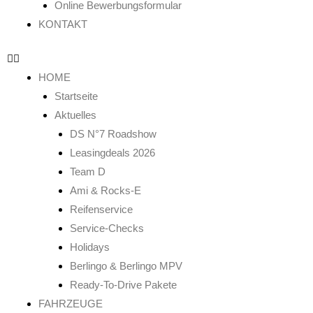
Online Bewerbungsformular
KONTAKT
HOME
Startseite
Aktuelles
DS N°7 Roadshow
Leasingdeals 2026
Team D
Ami & Rocks-E
Reifenservice
Service-Checks
Holidays
Berlingo & Berlingo MPV
Ready-To-Drive Pakete
FAHRZEUGE