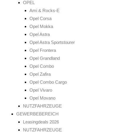
OPEL
Ami & Rocks-E
Opel Corsa
Opel Mokka
Opel Astra
Opel Astra Sportstourer
Opel Frontera
Opel Grandland
Opel Combo
Opel Zafira
Opel Combo Cargo
Opel Vivaro
Opel Movano
NUTZFAHRZEUGE
GEWERBEBEREICH
Leasingdeals 2026
NUTZFAHRZEUGE