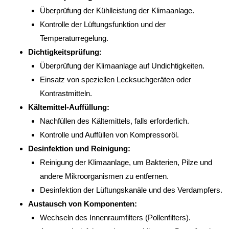
Überprüfung der Kühlleistung der Klimaanlage.
Kontrolle der Lüftungsfunktion und der
Temperaturregelung.
Dichtigkeitsprüfung:
Überprüfung der Klimaanlage auf Undichtigkeiten.
Einsatz von speziellen Lecksuchgeräten oder
Kontrastmitteln.
Kältemittel-Auffüllung:
Nachfüllen des Kältemittels, falls erforderlich.
Kontrolle und Auffüllen von Kompressoröl.
Desinfektion und Reinigung:
Reinigung der Klimaanlage, um Bakterien, Pilze und
andere Mikroorganismen zu entfernen.
Desinfektion der Lüftungskanäle und des Verdampfers.
Austausch von Komponenten:
Wechseln des Innenraumfilters (Pollenfilters).