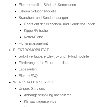
Elektromobilität Städte & Kommunen
Citroën Solution Modelle
Branchen- und Sonderlösungen
Übersicht der Branchen- und Sonderlösungen
Kipper/Pritsche
Koffer/Plane
Flottenmanagemnt
ELEKTROMOBILITÄT
Sofort verfügbare Elektro- und Hybridmodelle
Förderungen für Elektromobilität
Ladesäulen
Elektro FAQ
WERKSTATT & SERVICE
Unsere Services
Anhängerkupplung nachrüsten
Klimaanlagenservice