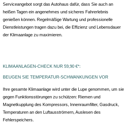
Serviceangebot sorgt das Autohaus dafür, dass Sie auch an
heißen Tagen ein angenehmes und sicheres Fahrerlebnis
genießen können. Regelmäßige Wartung und professionelle
Dienstleistungen tragen dazu bei, die Effizienz und Lebensdauer
der Klimaanlage zu maximieren.
KLIMAANLAGEN-CHECK NUR 59,90 €*:
BEUGEN SIE TEMPERATUR-SCHWANKUNGEN VOR
Ihre gesamte Klimaanlage wird unter die Lupe genommen, um sie
gegen Funktionsstörungen zu schützen: Riemen und
Magnetkupplung des Kompressors, Innenraumfilter, Gasdruck,
Temperaturen an den Luftausströmern, Auslesen des
Fehlerspeichers.