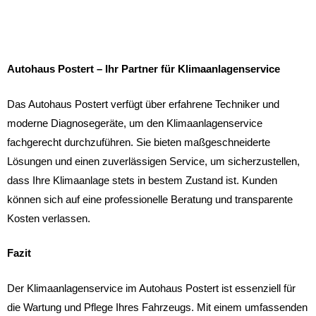
Autohaus Postert – Ihr Partner für Klimaanlagenservice
Das Autohaus Postert verfügt über erfahrene Techniker und
moderne Diagnosegeräte, um den Klimaanlagenservice
fachgerecht durchzuführen. Sie bieten maßgeschneiderte
Lösungen und einen zuverlässigen Service, um sicherzustellen,
dass Ihre Klimaanlage stets in bestem Zustand ist. Kunden
können sich auf eine professionelle Beratung und transparente
Kosten verlassen.
Fazit
Der Klimaanlagenservice im Autohaus Postert ist essenziell für
die Wartung und Pflege Ihres Fahrzeugs. Mit einem umfassenden