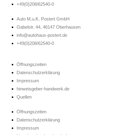
+49(0)208/62540-0
Auto M.u.K. Postert GmbH
Gabelstr. 44, 46147 Oberhausen
info@autohaus-postert.de
+49(0)208/62540-0
Öffnungszeiten
Datenschutzerklärung
Impressum
hinweisgeber-handwerk.de
Quellen
Öffnungszeiten
Datenschutzerklärung
Impressum