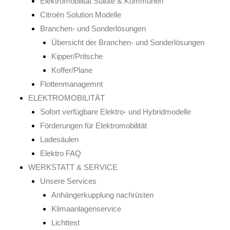
Elektromobilität Städte & Kommunen
Citroën Solution Modelle
Branchen- und Sonderlösungen
Übersicht der Branchen- und Sonderlösungen
Kipper/Pritsche
Koffer/Plane
Flottenmanagemnt
ELEKTROMOBILITÄT
Sofort verfügbare Elektro- und Hybridmodelle
Förderungen für Elektromobilität
Ladesäulen
Elektro FAQ
WERKSTATT & SERVICE
Unsere Services
Anhängerkupplung nachrüsten
Klimaanlagenservice
Lichttest