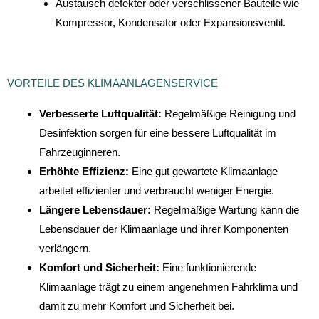
Austausch defekter oder verschlissener Bauteile wie
Kompressor, Kondensator oder Expansionsventil.
VORTEILE DES KLIMAANLAGENSERVICE
Verbesserte Luftqualität:
Regelmäßige Reinigung und
Desinfektion sorgen für eine bessere Luftqualität im
Fahrzeuginneren.
Erhöhte Effizienz:
Eine gut gewartete Klimaanlage
arbeitet effizienter und verbraucht weniger Energie.
Längere Lebensdauer:
Regelmäßige Wartung kann die
Lebensdauer der Klimaanlage und ihrer Komponenten
verlängern.
Komfort und Sicherheit:
Eine funktionierende
Klimaanlage trägt zu einem angenehmen Fahrklima und
damit zu mehr Komfort und Sicherheit bei.