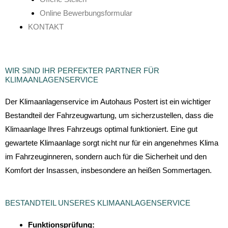
Online Bewerbungsformular
KONTAKT
WIR SIND IHR PERFEKTER PARTNER FÜR
KLIMAANLAGENSERVICE​
Der Klimaanlagenservice im Autohaus Postert ist ein wichtiger
Bestandteil der Fahrzeugwartung, um sicherzustellen, dass die
Klimaanlage Ihres Fahrzeugs optimal funktioniert. Eine gut
gewartete Klimaanlage sorgt nicht nur für ein angenehmes Klima
im Fahrzeuginneren, sondern auch für die Sicherheit und den
Komfort der Insassen, insbesondere an heißen Sommertagen.
BESTANDTEIL UNSERES KLIMAANLAGENSERVICE ​
Funktionsprüfung: