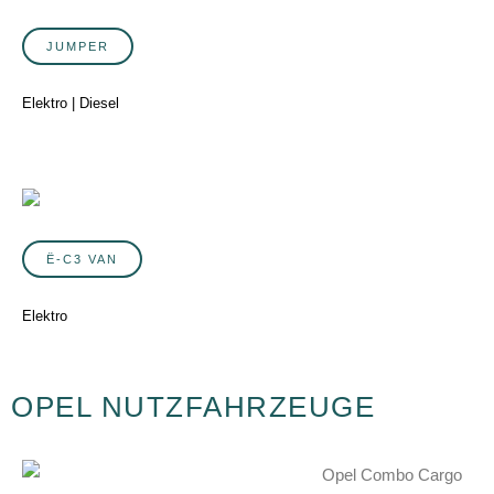
JUMPER
Elektro | Diesel
Ë-C3 VAN
Elektro
OPEL NUTZFAHRZEUGE