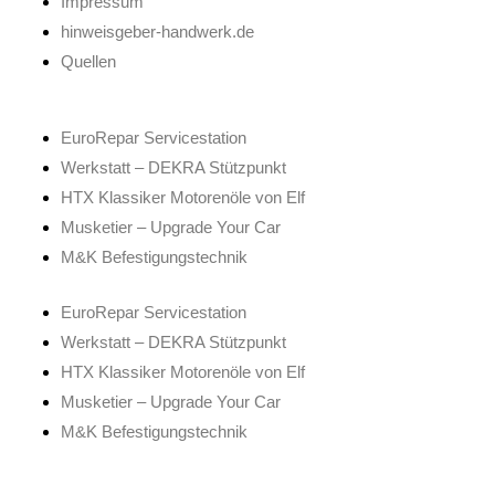
Impressum
hinweisgeber-handwerk.de
Quellen
EuroRepar Servicestation
Werkstatt – DEKRA Stützpunkt
HTX Klassiker Motorenöle von Elf
Musketier – Upgrade Your Car
M&K Befestigungstechnik
EuroRepar Servicestation
Werkstatt – DEKRA Stützpunkt
HTX Klassiker Motorenöle von Elf
Musketier – Upgrade Your Car
M&K Befestigungstechnik