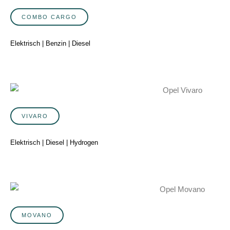
COMBO CARGO
Elektrisch | Benzin | Diesel
VIVARO
Elektrisch | Diesel | Hydrogen
MOVANO