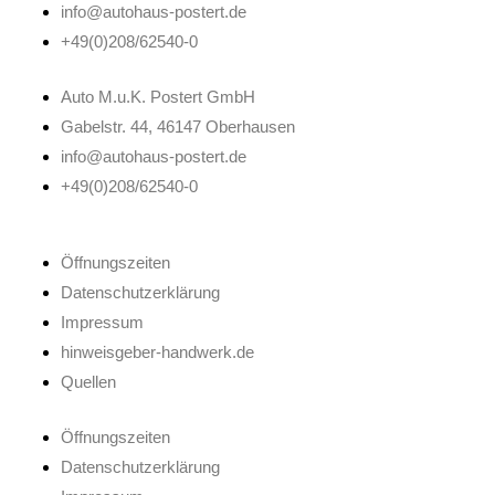
info@autohaus-postert.de
+49(0)208/62540-0
Auto M.u.K. Postert GmbH
Gabelstr. 44, 46147 Oberhausen
info@autohaus-postert.de
+49(0)208/62540-0
Öffnungszeiten
Datenschutzerklärung
Impressum
hinweisgeber-handwerk.de
Quellen
Öffnungszeiten
Datenschutzerklärung