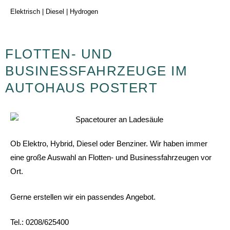
Elektrisch | Diesel | Hydrogen
FLOTTEN- UND
BUSINESSFAHRZEUGE IM
AUTOHAUS POSTERT
Ob Elektro, Hybrid, Diesel oder Benziner. Wir haben immer
eine große Auswahl an Flotten- und Businessfahrzeugen vor
Ort.
Gerne erstellen wir ein passendes Angebot.
Tel.: 0208/625400