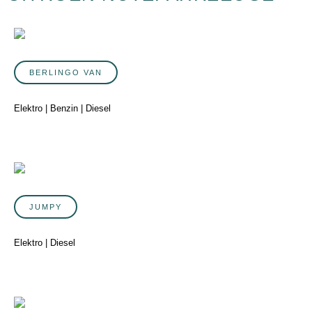
BERLINGO VAN
Elektro | Benzin | Diesel
JUMPY
Elektro | Diesel