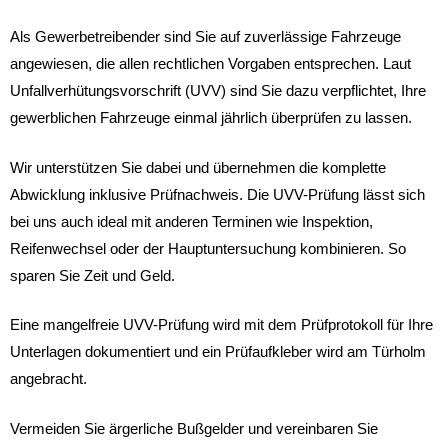
Als Gewerbetreibender sind Sie auf zuverlässige Fahrzeuge
angewiesen, die allen rechtlichen Vorgaben entsprechen. Laut
Unfallverhütungsvorschrift (UVV) sind Sie dazu verpflichtet, Ihre
gewerblichen Fahrzeuge einmal jährlich überprüfen zu lassen.
Wir unterstützen Sie dabei und übernehmen die komplette
Abwicklung inklusive Prüfnachweis. Die UVV-Prüfung lässt sich
bei uns auch ideal mit anderen Terminen wie Inspektion,
Reifenwechsel oder der Hauptuntersuchung kombinieren. So
sparen Sie Zeit und Geld.
Eine mangelfreie UVV-Prüfung wird mit dem Prüfprotokoll für Ihre
Unterlagen dokumentiert und ein Prüfaufkleber wird am Türholm
angebracht.
Vermeiden Sie ärgerliche Bußgelder und vereinbaren Sie