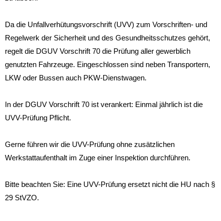
Da die Unfallverhütungsvorschrift (UVV) zum Vorschriften- und
Regelwerk der Sicherheit und des Gesundheitsschutzes gehört,
regelt die DGUV Vorschrift 70 die Prüfung aller gewerblich
genutzten Fahrzeuge. Eingeschlossen sind neben Transportern,
LKW oder Bussen auch PKW-Dienstwagen.
In der DGUV Vorschrift 70 ist verankert: Einmal jährlich ist die
UVV-Prüfung Pflicht.
Gerne führen wir die UVV-Prüfung ohne zusätzlichen
Werkstattaufenthalt im Zuge einer Inspektion durchführen.
Bitte beachten Sie: Eine UVV-Prüfung ersetzt nicht die HU nach §
29 StVZO.