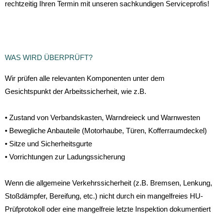
rechtzeitig Ihren Termin mit unseren sachkundigen Serviceprofis!
WAS WIRD ÜBERPRÜFT?
Wir prüfen alle relevanten Komponenten unter dem
Gesichtspunkt der Arbeitssicherheit, wie z.B.
• Zustand von Verbandskasten, Warndreieck und Warnwesten
• Bewegliche Anbauteile (Motorhaube, Türen, Kofferraumdeckel)
• Sitze und Sicherheitsgurte
• Vorrichtungen zur Ladungssicherung
Wenn die allgemeine Verkehrssicherheit (z.B. Bremsen, Lenkung,
Stoßdämpfer, Bereifung, etc.) nicht durch ein mangelfreies HU-
Prüfprotokoll oder eine mangelfreie letzte Inspektion dokumentiert