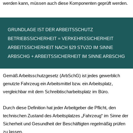
werden kann, müssen auch diese Komponenten geprüft werden.
GRUNDLAGE IST DER ARBEITSSCHUTZ
BETRIEBSSICHERHEIT = VERKEHRSSICHERHEIT
ARBEITSSICHERHEIT NACH §29 STVZO IM SINNE
ARBSCHG + ARBEITSSICHERHEIT IM SINNE ARBSCHG
Gemäß Arbeitsschutzgesetz (ArbSchG) ist jedes gewerblich
genutzte Fahrzeug ein Arbeitsmittel bzw. ein Arbeitsplatz,
vergleichbar mit dem Schreibtischarbeitsplatz im Büro.
Durch diese Definition hat jeder Arbeitgeber die Pflicht, den
technischen Zustand des Arbeitsplatzes „Fahrzeug“ im Sinne der
Sicherheit und Gesundheit der Beschäftigten regelmäßig prüfen
zu lassen.