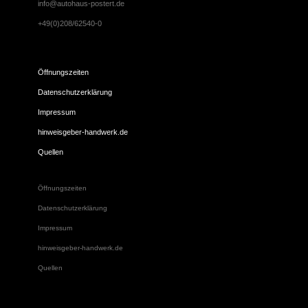
info@autohaus-postert.de
+49(0)208/62540-0
Öffnungszeiten
Datenschutzerklärung
Impressum
hinweisgeber-handwerk.de
Quellen
Öffnungszeiten
Datenschutzerklärung
Impressum
hinweisgeber-handwerk.de
Quellen