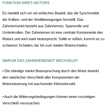
FUNKTION IHRES MOTORS
Es handelt sich um ein einfaches Bauteil, das die Synchronität
der Kolben- und der Ventilbewegungen herstellt. Das
Zahnriemenkit besteht aus Zahnriemen, Spannrolle und
Umlenkrollen. Der Zahnriemen ist eine zentrale Komponente des
Motors und wird stark beansprucht. Sollte er reißen, kommt es zu
schweren Schäden, bis hin zum totalen Motorschaden.
WARUM DAS ZAHNRIEMENKIT WECHSELN?
• Die ständige starke Beanspruchung durch den Motor bewirkt
den natürlichen Verschleiß aller Komponenten der
Motorsteuerung mit wachsender Kilometerzahl.
• Auch die Witterungsbedingungen können einen vorzeitigen
Verschleiß verursachen.