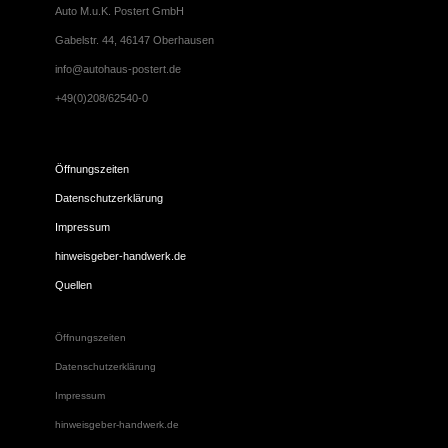
Auto M.u.K. Postert GmbH
Gabelstr. 44, 46147 Oberhausen
info@autohaus-postert.de
+49(0)208/62540-0
Öffnungszeiten
Datenschutzerklärung
Impressum
hinweisgeber-handwerk.de
Quellen
Öffnungszeiten
Datenschutzerklärung
Impressum
hinweisgeber-handwerk.de