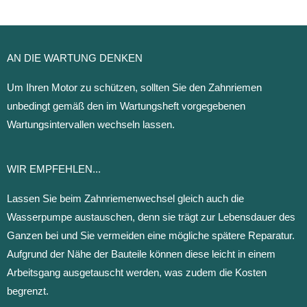
AN DIE WARTUNG DENKEN
Um Ihren Motor zu schützen, sollten Sie den Zahnriemen
unbedingt gemäß den im Wartungsheft vorgegebenen
Wartungsintervallen wechseln lassen.
WIR EMPFEHLEN...
Lassen Sie beim Zahnriemenwechsel gleich auch die
Wasserpumpe austauschen, denn sie trägt zur Lebensdauer des
Ganzen bei und Sie vermeiden eine mögliche spätere Reparatur.
Aufgrund der Nähe der Bauteile können diese leicht in einem
Arbeitsgang ausgetauscht werden, was zudem die
Kosten
begrenzt.