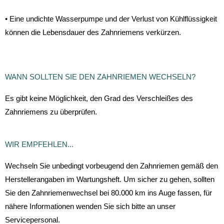
• Eine undichte Wasserpumpe und der Verlust von Kühlflüssigkeit
können die Lebensdauer des Zahnriemens verkürzen.
WANN SOLLTEN SIE DEN ZAHNRIEMEN WECHSELN?
Es gibt keine Möglichkeit, den Grad des Verschleißes des
Zahnriemens zu überprüfen.
WIR EMPFEHLEN...
Wechseln Sie unbedingt vorbeugend den Zahnriemen gemäß den
Herstellerangaben im Wartungsheft. Um sicher zu gehen, sollten
Sie den Zahnriemenwechsel bei 80.000 km ins Auge fassen, für
nähere Informationen wenden Sie sich bitte an unser
Servicepersonal.