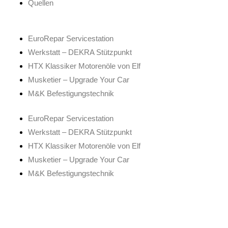
Quellen
EuroRepar Servicestation
Werkstatt – DEKRA Stützpunkt
HTX Klassiker Motorenöle von Elf
Musketier – Upgrade Your Car
M&K Befestigungstechnik
EuroRepar Servicestation
Werkstatt – DEKRA Stützpunkt
HTX Klassiker Motorenöle von Elf
Musketier – Upgrade Your Car
M&K Befestigungstechnik