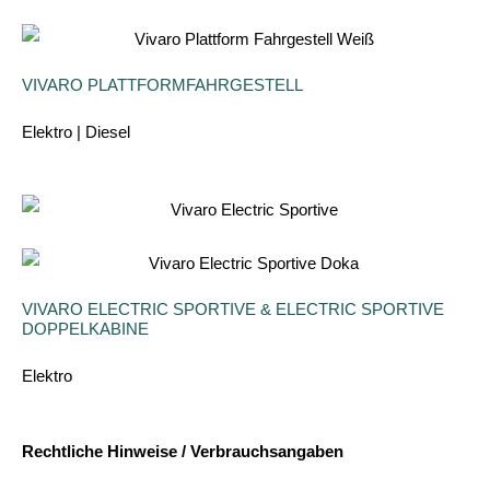
VIVARO PLATTFORMFAHRGESTELL
Elektro | Diesel
VIVARO ELECTRIC SPORTIVE & ELECTRIC SPORTIVE
DOPPELKABINE
Elektro
Rechtliche Hinweise / Verbrauchsangaben