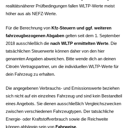
realitätsnäherer Prüfbedingungen fallen WLTP-Werte meist
höher aus als NEFZ-Werte.
Für die Berechnung von
Kfz-Steuern und ggf. weiteren
fahrzeugbezogenen Abgaben
gelten seit dem 1. September
2018 ausschließlich die
nach WLTP ermittelten Werte
. Die
tatsächlichen Steuerwerte können daher von den hier
genannten Angaben abweichen. Bitte wende dich an deinen
Citroën Vertragspartner, um die individuellen WLTP-Werte für
dein Fahrzeug zu erhalten.
Die angegebenen Verbrauchs- und Emissionswerte beziehen
sich nicht auf ein einzelnes Fahrzeug und sind kein Bestandteil
eines Angebots. Sie dienen ausschließlich Vergleichszwecken
zwischen verschiedenen Fahrzeugtypen. Der tatsächliche
Energie- oder Kraftstoffverbrauch sowie die Reichweite
können abhängig sein von
Fahrweise,