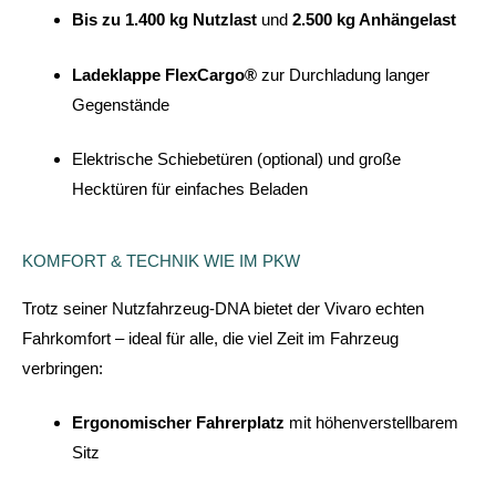
Bis zu 1.400 kg Nutzlast
und
2.500 kg Anhängelast
Ladeklappe FlexCargo®
zur Durchladung langer
Gegenstände
Elektrische Schiebetüren (optional) und große
Hecktüren für einfaches Beladen
KOMFORT & TECHNIK WIE IM PKW
Trotz seiner Nutzfahrzeug-DNA bietet der Vivaro echten
Fahrkomfort – ideal für alle, die viel Zeit im Fahrzeug
verbringen:
Ergonomischer Fahrerplatz
mit höhenverstellbarem
Sitz