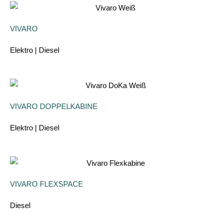
VIVARO
Elektro | Diesel
VIVARO DOPPELKABINE
Elektro | Diesel
VIVARO FLEXSPACE
Diesel