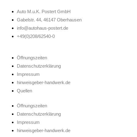
Auto M.u.K. Postert GmbH
Gabelstr. 44, 46147 Oberhausen
info@autohaus-postert.de
+49(0)208/62540-0
Öffnungszeiten
Datenschutzerklärung
Impressum
hinweisgeber-handwerk.de
Quellen
Öffnungszeiten
Datenschutzerklärung
Impressum
hinweisgeber-handwerk.de