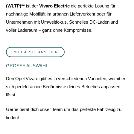
(WLTP)**
ist der
Vivaro Electric
die perfekte Lösung für
nachhaltige Mobilität im urbanen Lieferverkehr oder für
Unternehmen mit Umweltfokus. Schnelles DC-Laden und
voller Laderaum – ganz ohne Kompromisse.
PREISLISTE ANSEHEN
GROSSE AUSWAHL
Den Opel Vivaro gibt es in verschiedenen Varianten, womit er
sich perfekt an die Bedürfnisse deines Betriebes anpassen
lässt.
Gerne berät dich unser Team um das perfekte Fahrzeug zu
finden!