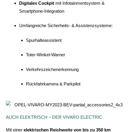
Digitales Cockpit
mit Infotainmentsystem &
Smartphone-Integration
Umfangreiche Sicherheits- & Assistenzsysteme:
Spurhalteassistent
Toter-Winkel-Warner
Verkehrszeichenerkennung
Rückfahrkamera & Parkpilot
AUCH ELEKTRISCH – DER VIVARO ELECTRIC
Mit einer
elektrischen Reichweite von bis zu 350 km