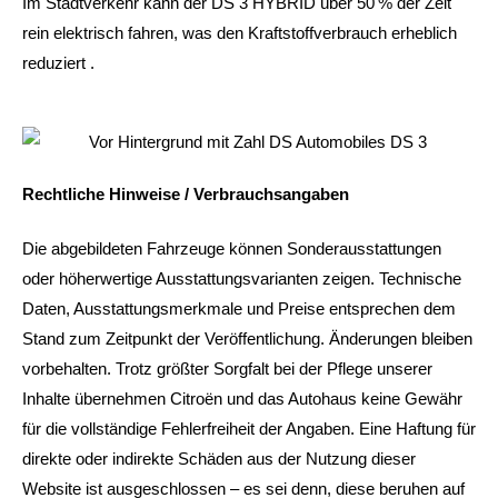
Im Stadtverkehr kann der DS 3 HYBRID über 50 % der Zeit
rein elektrisch fahren, was den Kraftstoffverbrauch erheblich
reduziert
.
Rechtliche Hinweise / Verbrauchsangaben
Die abgebildeten Fahrzeuge können Sonderausstattungen
oder höherwertige Ausstattungsvarianten zeigen. Technische
Daten, Ausstattungsmerkmale und Preise entsprechen dem
Stand zum Zeitpunkt der Veröffentlichung. Änderungen bleiben
vorbehalten. Trotz größter Sorgfalt bei der Pflege unserer
Inhalte übernehmen Citroën und das Autohaus keine Gewähr
für die vollständige Fehlerfreiheit der Angaben. Eine Haftung für
direkte oder indirekte Schäden aus der Nutzung dieser
Website ist ausgeschlossen – es sei denn, diese beruhen auf