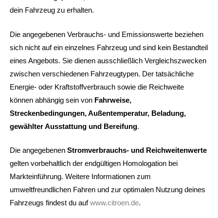
dein Fahrzeug zu erhalten.
Die angegebenen Verbrauchs- und Emissionswerte beziehen
sich nicht auf ein einzelnes Fahrzeug und sind kein Bestandteil
eines Angebots. Sie dienen ausschließlich Vergleichszwecken
zwischen verschiedenen Fahrzeugtypen. Der tatsächliche
Energie- oder Kraftstoffverbrauch sowie die Reichweite
können abhängig sein von
Fahrweise,
Streckenbedingungen, Außentemperatur, Beladung,
gewählter Ausstattung und Bereifung
.
Die angegebenen
Stromverbrauchs- und Reichweitenwerte
gelten vorbehaltlich der endgültigen Homologation bei
Markteinführung. Weitere Informationen zum
umweltfreundlichen Fahren und zur optimalen Nutzung deines
Fahrzeugs findest du auf
www.citroen.de
.