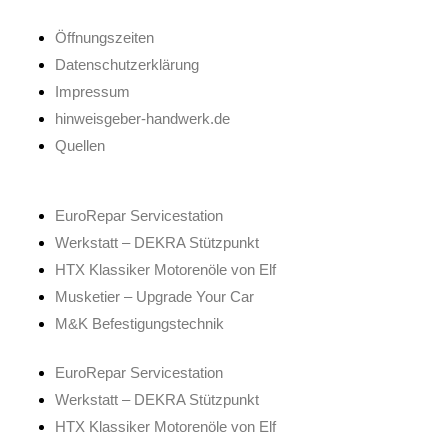
Öffnungszeiten
Datenschutzerklärung
Impressum
hinweisgeber-handwerk.de
Quellen
EuroRepar Servicestation
Werkstatt – DEKRA Stützpunkt
HTX Klassiker Motorenöle von Elf
Musketier – Upgrade Your Car
M&K Befestigungstechnik
EuroRepar Servicestation
Werkstatt – DEKRA Stützpunkt
HTX Klassiker Motorenöle von Elf