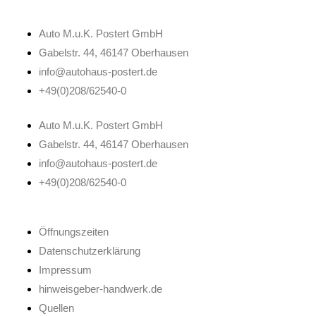
Auto M.u.K. Postert GmbH
Gabelstr. 44, 46147 Oberhausen
info@autohaus-postert.de
+49(0)208/62540-0
Auto M.u.K. Postert GmbH
Gabelstr. 44, 46147 Oberhausen
info@autohaus-postert.de
+49(0)208/62540-0
Öffnungszeiten
Datenschutzerklärung
Impressum
hinweisgeber-handwerk.de
Quellen