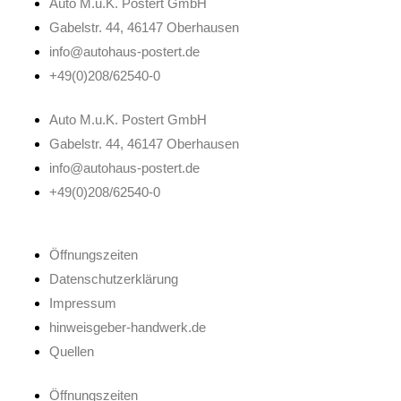
Auto M.u.K. Postert GmbH
Gabelstr. 44, 46147 Oberhausen
info@autohaus-postert.de
+49(0)208/62540-0
Auto M.u.K. Postert GmbH
Gabelstr. 44, 46147 Oberhausen
info@autohaus-postert.de
+49(0)208/62540-0
Öffnungszeiten
Datenschutzerklärung
Impressum
hinweisgeber-handwerk.de
Quellen
Öffnungszeiten