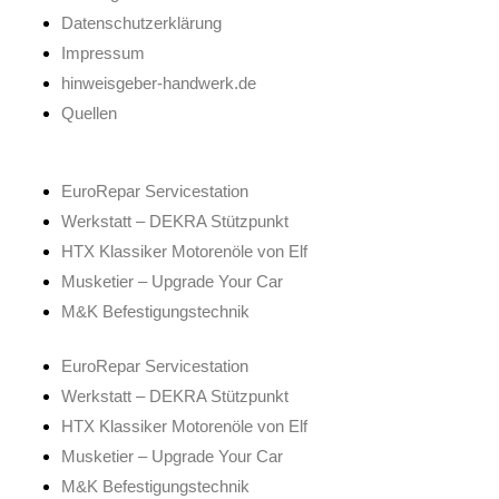
Datenschutzerklärung
Impressum
hinweisgeber-handwerk.de
Quellen
EuroRepar Servicestation
Werkstatt – DEKRA Stützpunkt
HTX Klassiker Motorenöle von Elf
Musketier – Upgrade Your Car
M&K Befestigungstechnik
EuroRepar Servicestation
Werkstatt – DEKRA Stützpunkt
HTX Klassiker Motorenöle von Elf
Musketier – Upgrade Your Car
M&K Befestigungstechnik