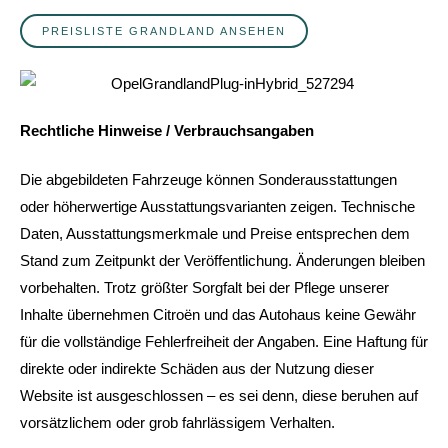
PREISLISTE GRANDLAND ANSEHEN
Rechtliche Hinweise / Verbrauchsangaben
Die abgebildeten Fahrzeuge können Sonderausstattungen
oder höherwertige Ausstattungsvarianten zeigen. Technische
Daten, Ausstattungsmerkmale und Preise entsprechen dem
Stand zum Zeitpunkt der Veröffentlichung. Änderungen bleiben
vorbehalten. Trotz größter Sorgfalt bei der Pflege unserer
Inhalte übernehmen Citroën und das Autohaus keine Gewähr
für die vollständige Fehlerfreiheit der Angaben. Eine Haftung für
direkte oder indirekte Schäden aus der Nutzung dieser
Website ist ausgeschlossen – es sei denn, diese beruhen auf
vorsätzlichem oder grob fahrlässigem Verhalten.