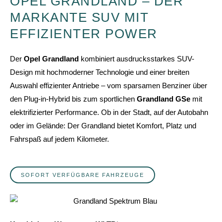
OPEL GRANDLAND – DER
MARKANTE SUV MIT
EFFIZIENTER POWER
Der
Opel Grandland
kombiniert ausdrucksstarkes SUV-
Design mit hochmoderner Technologie und einer breiten
Auswahl effizienter Antriebe – vom sparsamen Benziner über
den Plug-in-Hybrid bis zum sportlichen
Grandland GSe
mit
elektrifizierter Performance. Ob in der Stadt, auf der Autobahn
oder im Gelände: Der Grandland bietet Komfort, Platz und
Fahrspaß auf jedem Kilometer.
SOFORT VERFÜGBARE FAHRZEUGE