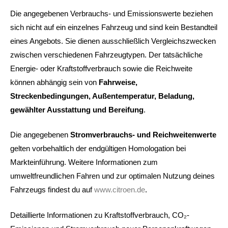
Die angegebenen Verbrauchs- und Emissionswerte beziehen
sich nicht auf ein einzelnes Fahrzeug und sind kein Bestandteil
eines Angebots. Sie dienen ausschließlich Vergleichszwecken
zwischen verschiedenen Fahrzeugtypen. Der tatsächliche
Energie- oder Kraftstoffverbrauch sowie die Reichweite
können abhängig sein von
Fahrweise,
Streckenbedingungen, Außentemperatur, Beladung,
gewählter Ausstattung und Bereifung
.
Die angegebenen
Stromverbrauchs- und Reichweitenwerte
gelten vorbehaltlich der endgültigen Homologation bei
Markteinführung. Weitere Informationen zum
umweltfreundlichen Fahren und zur optimalen Nutzung deines
Fahrzeugs findest du auf
www.citroen.de
.
Detaillierte Informationen zu Kraftstoffverbrauch, CO₂-