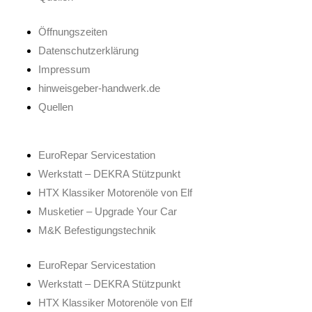
Öffnungszeiten
Datenschutzerklärung
Impressum
hinweisgeber-handwerk.de
Quellen
EuroRepar Servicestation
Werkstatt – DEKRA Stützpunkt
HTX Klassiker Motorenöle von Elf
Musketier – Upgrade Your Car
M&K Befestigungstechnik
EuroRepar Servicestation
Werkstatt – DEKRA Stützpunkt
HTX Klassiker Motorenöle von Elf