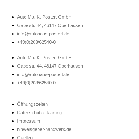
Auto M.u.K. Postert GmbH
Gabelstr. 44, 46147 Oberhausen
info@autohaus-postert.de
+49(0)208/62540-0
Auto M.u.K. Postert GmbH
Gabelstr. 44, 46147 Oberhausen
info@autohaus-postert.de
+49(0)208/62540-0
Öffnungszeiten
Datenschutzerklärung
Impressum
hinweisgeber-handwerk.de
Quellen