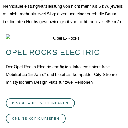
Nenndauerleistung/Nutzleistung von nicht mehr als 6 kW, jeweils
mit nicht mehr als zwei Sitzplätzen und einer durch die Bauart
bestimmten Höchstgeschwindigkeit von nicht mehr als 45 km/h.
OPEL ROCKS ELECTRIC
Der Opel Rocks Electric ermöglicht lokal emissionsfreie
Mobilität ab 15 Jahre* und bietet als kompakter City-Stromer
mit stylischem Design Platz für zwei Personen.
PROBEFAHRT VEREINBAREN
ONLINE KOFIGURIEREN