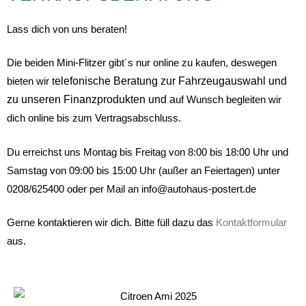
Lass dich von uns beraten!
Die beiden Mini-Flitzer gibt´s nur online zu kaufen, deswegen
bieten wir t
elefonische Beratung zur Fahrzeugauswahl und
zu unseren Finanzprodukten und a
uf Wunsch begleiten wir
dich online bis zum Vertragsabschluss.
Du erreichst uns Montag bis Freitag von 8:00 bis 18:00 Uhr und
Samstag von 09:00 bis 15:00 Uhr (außer an Feiertagen) unter
0208/625400 oder per Mail an info@autohaus-postert.de
Gerne kontaktieren wir dich. Bitte füll dazu das
Kontaktformular
aus.