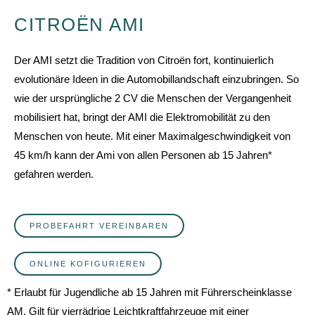
CITROËN AMI
Der AMI setzt die Tradition von Citroën fort, kontinuierlich
evolutionäre Ideen in die Automobillandschaft einzubringen. So
wie der ursprüngliche 2 CV die Menschen der Vergangenheit
mobilisiert hat, bringt der AMI die Elektromobilität zu den
Menschen von heute. Mit einer Maximalgeschwindigkeit von
45 km/h kann der Ami von allen Personen ab 15 Jahren*
gefahren werden.
PROBEFAHRT VEREINBAREN
ONLINE KOFIGURIEREN
* Erlaubt für Jugendliche ab 15 Jahren mit Führerscheinklasse
AM. Gilt für vierrädrige Leichtkraftfahrzeuge mit einer