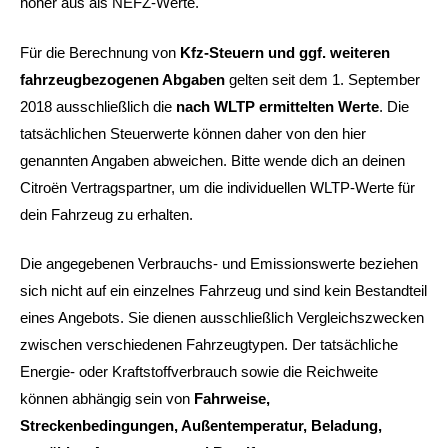
höher aus als NEFZ-Werte.
Für die Berechnung von
Kfz-Steuern und ggf. weiteren
fahrzeugbezogenen Abgaben
gelten seit dem 1. September
2018 ausschließlich die
nach WLTP ermittelten Werte
. Die
tatsächlichen Steuerwerte können daher von den hier
genannten Angaben abweichen. Bitte wende dich an deinen
Citroën Vertragspartner, um die individuellen WLTP-Werte für
dein Fahrzeug zu erhalten.
Die angegebenen Verbrauchs- und Emissionswerte beziehen
sich nicht auf ein einzelnes Fahrzeug und sind kein Bestandteil
eines Angebots. Sie dienen ausschließlich Vergleichszwecken
zwischen verschiedenen Fahrzeugtypen. Der tatsächliche
Energie- oder Kraftstoffverbrauch sowie die Reichweite
können abhängig sein von
Fahrweise,
Streckenbedingungen, Außentemperatur, Beladung,