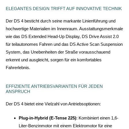
ELEGANTES DESIGN TRIFFT AUF INNOVATIVE TECHNIK
Der DS 4 besticht durch seine markante Linienführung und
hochwertige Materialien im Innenraum.
Ausstattungsmerkmale
wie das DS Extended Head-Up Display, DS Drive Assist 2.0
für teilautonomes Fahren und das DS Active Scan Suspension
System, das Unebenheiten der Straße vorausschauend
erkennt und ausgleicht, sorgen für ein komfortables
Fahrerlebnis.
EFFIZIENTE ANTRIEBSVARIANTEN FÜR JEDEN
ANSPRUCH
Der DS 4 bietet eine Vielzahl von Antriebsoptionen:
Plug-in-Hybrid (E-Tense 225)
:
Kombiniert einen 1,6-
Liter-Benzinmotor mit einem Elektromotor für eine