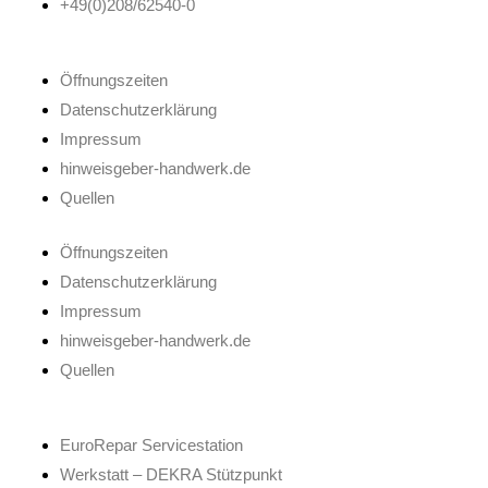
+49(0)208/62540-0
Öffnungszeiten
Datenschutzerklärung
Impressum
hinweisgeber-handwerk.de
Quellen
Öffnungszeiten
Datenschutzerklärung
Impressum
hinweisgeber-handwerk.de
Quellen
EuroRepar Servicestation
Werkstatt – DEKRA Stützpunkt