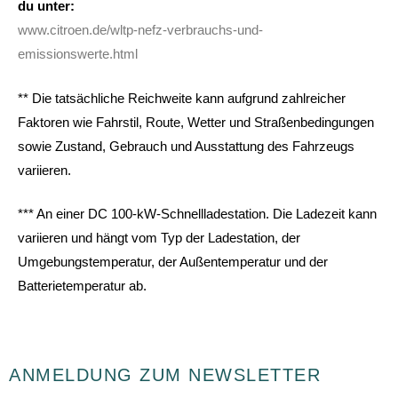
du unter:
www.citroen.de/wltp-nefz-verbrauchs-und-
emissionswerte.html
** Die tatsächliche Reichweite kann aufgrund zahlreicher
Faktoren wie Fahrstil, Route, Wetter und Straßenbedingungen
sowie Zustand, Gebrauch und Ausstattung des Fahrzeugs
variieren.
*** An einer DC 100-kW-Schnellladestation. Die Ladezeit kann
variieren und hängt vom Typ der Ladestation, der
Umgebungstemperatur, der Außentemperatur und der
Batterietemperatur ab.
ANMELDUNG ZUM NEWSLETTER