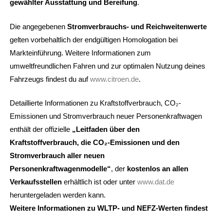
gewählter Ausstattung und Bereifung
.
Die angegebenen
Stromverbrauchs- und Reichweitenwerte
gelten vorbehaltlich der endgültigen Homologation bei
Markteinführung. Weitere Informationen zum
umweltfreundlichen Fahren und zur optimalen Nutzung deines
Fahrzeugs findest du auf
www.citroen.de
.
Detaillierte Informationen zu Kraftstoffverbrauch, CO₂-
Emissionen und Stromverbrauch neuer Personenkraftwagen
enthält der offizielle
„Leitfaden über den
Kraftstoffverbrauch, die CO₂-Emissionen und den
Stromverbrauch aller neuen
Personenkraftwagenmodelle“
, der
kostenlos an allen
Verkaufsstellen
erhältlich ist oder unter
www.dat.de
heruntergeladen werden kann.
Weitere Informationen zu WLTP- und NEFZ-Werten findest