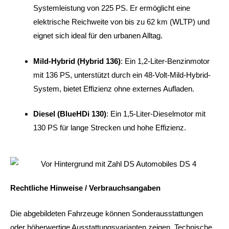
Systemleistung von 225 PS.
Er ermöglicht eine
elektrische Reichweite von bis zu 62 km (WLTP) und
eignet sich ideal für den urbanen Alltag.
Mild-Hybrid (Hybrid 136)
:
Ein 1,2-Liter-Benzinmotor
mit 136 PS, unterstützt durch ein 48-Volt-Mild-Hybrid-
System, bietet Effizienz ohne externes Aufladen.
Diesel (BlueHDi 130)
:
Ein 1,5-Liter-Dieselmotor mit
130 PS für lange Strecken und hohe Effizienz.
Rechtliche Hinweise / Verbrauchsangaben
Die abgebildeten Fahrzeuge können Sonderausstattungen
oder höherwertige Ausstattungsvarianten zeigen. Technische