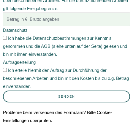
oben beschriebenen Arbeiten. Für die durchzuführenden Arbeiten
gilt folgende Freigabegrenze:
Datenschutz
Ich habe die Datenschutzbestimmungen zur Kenntnis
genommen und die AGB (siehe unten auf der Seite) gelesen und
bin mit ihnen einverstanden.
Auftragserteilung
Ich erteile hiermit den Auftrag zur Durchführung der
beschriebenen Arbeiten und bin mit den Kosten bis zu o.g. Betrag
einverstanden.
SENDEN
Probleme beim versenden des Formulars? Bitte Cookie-
Einstellungen überprüfen.