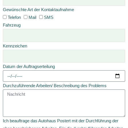
Gewünschte Art der Kontaktaufnahme
Telefon
Mail
SMS
Fahrzeug
Kennzeichen
Datum der Auftragserteilung
Durchzuführende Arbeiten/ Beschreibung des Problems
Ich beauftrage das Autohaus Postert mit der Durchführung der