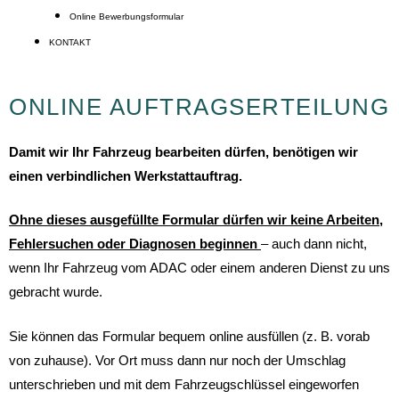
Online Bewerbungsformular
KONTAKT
ONLINE AUFTRAGSERTEILUNG
Damit wir Ihr Fahrzeug bearbeiten dürfen, benötigen wir
einen verbindlichen Werkstattauftrag.
Ohne dieses ausgefüllte Formular dürfen wir keine Arbeiten,
Fehlersuchen oder Diagnosen beginnen
– auch dann nicht,
wenn Ihr Fahrzeug vom ADAC oder einem anderen Dienst zu uns
gebracht wurde.
Sie können das Formular bequem online ausfüllen (z. B. vorab
von zuhause). Vor Ort muss dann nur noch der Umschlag
unterschrieben und mit dem Fahrzeugschlüssel eingeworfen