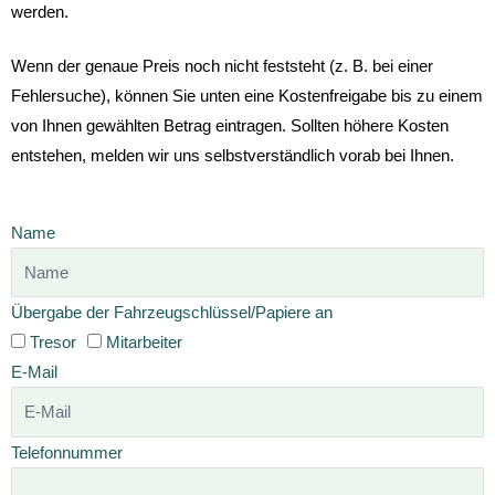
werden.
Wenn der genaue Preis noch nicht feststeht (z. B. bei einer
Fehlersuche), können Sie unten eine Kostenfreigabe bis zu einem
von Ihnen gewählten Betrag eintragen. Sollten höhere Kosten
entstehen, melden wir uns selbstverständlich vorab bei Ihnen.
Name
Übergabe der Fahrzeugschlüssel/Papiere an
Tresor
Mitarbeiter
E-Mail
Telefonnummer