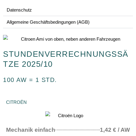
Datenschutz
Allgemeine Geschäftsbedingungen (AGB)
STUNDENVERRECHNUNGSSÄ
TZE 2025/10
100 AW = 1 STD.
CITROËN
Mechanik einfach
1,42 € / AW