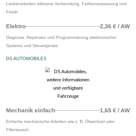
Lackierarbeiten inklusive Vorbereitung, Farbtonanpassung und
Finish.
Elektro
2,36 € / AW
Diagnose, Reparatur und Programmierung elektronischer
Systeme und Steuergeräte.
DS AUTOMOBILES
Mechanik einfach
1,65 € / AW
Einfache mechanische Arbeiten wie z. B. Ölwechsel oder
Filtertausch.