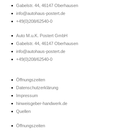
Gabelstr. 44, 46147 Oberhausen
info@autohaus-postert.de
+49(0)208/62540-0
Auto M.u.K. Postert GmbH
Gabelstr. 44, 46147 Oberhausen
info@autohaus-postert.de
+49(0)208/62540-0
Öffnungszeiten
Datenschutzerklärung
Impressum
hinweisgeber-handwerk.de
Quellen
Öffnungszeiten