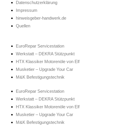
Datenschutzerklärung
Impressum
hinweisgeber-handwerk.de
Quellen
EuroRepar Servicestation
Werkstatt – DEKRA Stützpunkt
HTX Klassiker Motorenöle von Elf
Musketier – Upgrade Your Car
M&K Befestigungstechnik
EuroRepar Servicestation
Werkstatt – DEKRA Stützpunkt
HTX Klassiker Motorenöle von Elf
Musketier – Upgrade Your Car
M&K Befestigungstechnik