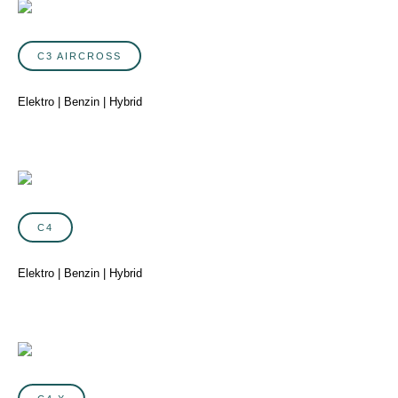
C3 AIRCROSS
Elektro | Benzin | Hybrid
C4
Elektro | Benzin | Hybrid