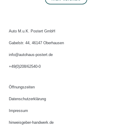
Auto M.u.K. Postert GmbH
Gabelstr. 44, 46147 Oberhausen
info@autohaus-postert.de
+49(0)208/62540-0
Öffnungszeiten
Datenschutzerklärung
Impressum
hinweisgeber-handwerk.de