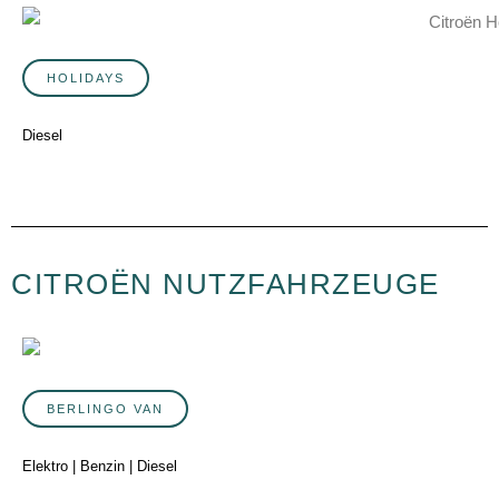
HOLIDAYS
Diesel
CITROËN NUTZFAHRZEUGE
BERLINGO VAN
Elektro | Benzin | Diesel