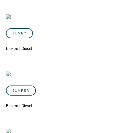
JUMPY
Elektro | Diesel
JUMPER
Elektro | Diesel